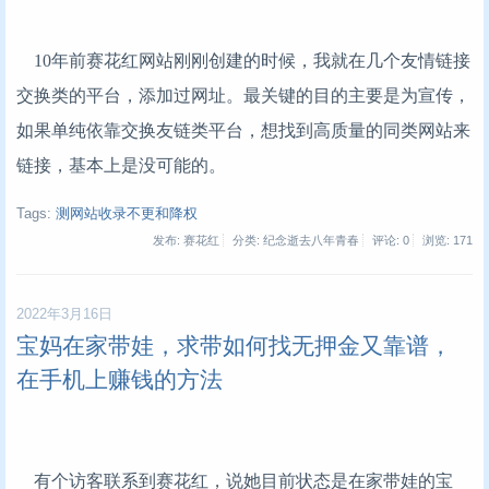
10年前赛花红网站刚刚创建的时候，我就在几个友情链接
交换类的平台，添加过网址。最关键的目的主要是为宣传，
如果单纯依靠交换友链类平台，想找到高质量的同类网站来
链接，基本上是没可能的。
Tags:
测网站收录不更和降权
发布: 赛花红
分类: 纪念逝去八年青春
评论: 0
浏览:
171
2022年3月16日
宝妈在家带娃，求带如何找无押金又靠谱，
在手机上赚钱的方法
有个访客联系到赛花红，说她目前状态是在家带娃的宝