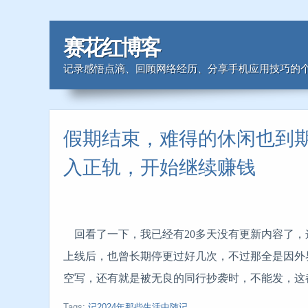
赛花红博客
记录感悟点滴、回顾网络经历、分享手机应用技巧的个
假期结束，难得的休闲也到
入正轨，开始继续赚钱
回看了一下，我已经有20多天没有更新内容了，这
上线后，也曾长期停更过好几次，不过那全是因外
空写，还有就是被无良的同行抄袭时，不能发，这
Tags:
记2024年那些生活中随记