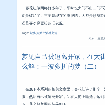
赛花红做网络好多年了，平时也大门不出二门不
直是破烂了。主要是现在的衣服吧，大都是修身款
还是喜欢穿宽松的旧衣服。
Tags:
记多折梦生活补充篇
发布: 赛花
梦见自己被迫离开家，在大
么解：一波多折的梦（二）
在底下本系列的相关文章里，赛花红讲了那个一
服，然后自己被迫离开家，又在大街上睡觉，这到
下，几个解梦网的结果如下。