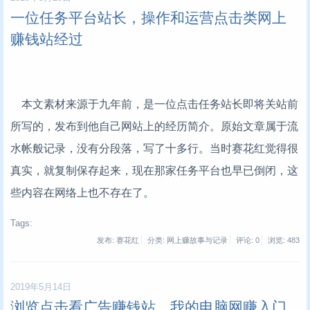
一位任务平台站长，操作和运营点击类网上
赚钱站经过
本文素材来源于九年前，是一位点击任务站长即将关站前
所写的，发布到他自己网站上的经历简介。原始文章属于流
水帐般记录，没有分段落，写了十多行。当时赛花红觉得很
真实，就复制保存起来，现在那家任务平台也早已倒闭，这
些内容在网络上也不存在了。
Tags:
发布: 赛花红
分类: 网上赚故事与记录
评论: 0
浏览:
483
2019年5月14日
浏览点击看广告赚钱站，我的电脑网赚入门