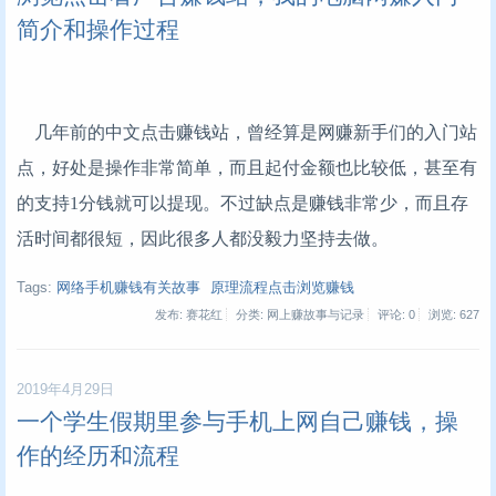
简介和操作过程
几年前的中文点击赚钱站，曾经算是网赚新手们的入门站
点，好处是操作非常简单，而且起付金额也比较低，甚至有
的支持1分钱就可以提现。不过缺点是赚钱非常少，而且存
活时间都很短，因此很多人都没毅力坚持去做。
Tags:
网络手机赚钱有关故事
原理流程点击浏览赚钱
发布: 赛花红
分类: 网上赚故事与记录
评论: 0
浏览:
627
2019年4月29日
一个学生假期里参与手机上网自己赚钱，操
作的经历和流程