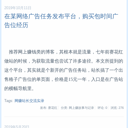
2019年10月11日
在某网络广告任务发布平台，购买包时间广
告位经历
推荐网上赚钱类的博客，其根本就是流量，七年前赛花红
做站的时候，为获取流量也尝试了许多途径。本文所提到的
这个平台，其实就是个新开的广告任务站，站长搞了一个出
售格子广告位的单页面，价格是15元一年，入口是在广告站
的横幅导航里。
Tags:
网赚站长交流实录
发布: 赛花红
分类: 网上赚故事与记录
评论: 0
浏览:
276
2019年5月20日