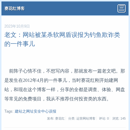
赛花红博客
2023年10月9日
老文：网站被某杀软网盾误报为钓鱼欺诈类
的一件事儿
前阵子心情不佳，不想写内容，那就发布一篇老文吧。那
是发生在2012年4月的一件事儿，当时赛花红刚开始建网
站，和现在这个博客一样，分享的全都是调查、体验、网盘
等常见的免费项目，我从不推荐任何投资类的东西。
Tags:
建站之网址安全中心误报
发布: 赛花红
分类: 运营网站博客
评论: 0
浏览:
145