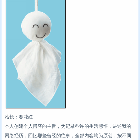
站长：赛花红
本人创建个人博客的主旨，为记录些许的生活感悟，讲述我的
网络经历，回忆那些曾经的往事，全部内容均为原创，按不同