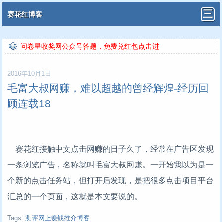
赛花红博客
问卷星收奖网公众号答题，免费兑红包点击进
问卷星收奖网公众号答题，免费兑红包点击进
2016年10月1日
毛富大叔网赚，难以超越的曾经辉煌-经历回
顾连载18
赛花红接触中文点击网赚的日子久了，经常在广告区发现
一条浏览广告，名称就叫毛富大叔网赚。一开始我以为是一
个新的点击任务站，但打开后发现，是把很多点击项目平台
汇总的一个页面，这就是本文要说的。
Tags:
测评网上赚钱推介博客