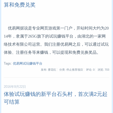
算和免费兑奖
优易网据说是专业网页游戏第一门户，开站时间大约为20
14年，隶属于265G旗下的试玩赚钱平台，由湖北的一家网
络技术有限公司运营。我们注册优易网之后，可以通过试玩
体验、注册任务等来赚钱，可以提现和免费兑换奖品。
Tags:
优易网试玩赚钱平台
发布: 赛花红
分类: 停止推荐项目
评论: 0
浏览:
703
2016年9月22日
体验试玩赚钱的新平台石头村，首次满2元起
可结算