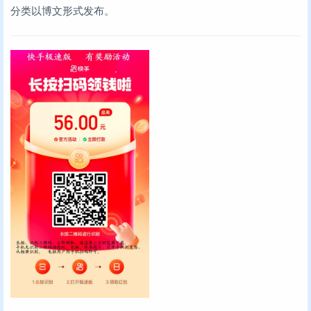
分类以博文形式发布。