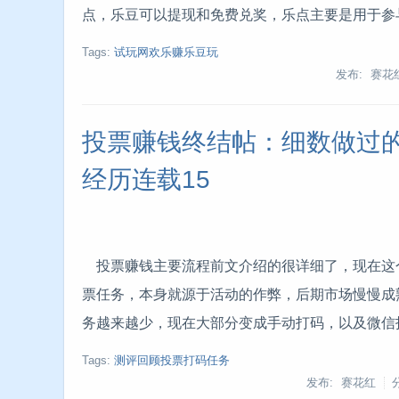
点，乐豆可以提现和免费兑奖，乐点主要是用于参
Tags:
试玩网欢乐赚乐豆玩
发布: 赛花
投票赚钱终结帖：细数做过的
经历连载15
投票赚钱主要流程前文介绍的很详细了，现在这
票任务，本身就源于活动的作弊，后期市场慢慢成
务越来越少，现在大部分变成手动打码，以及微信
Tags:
测评回顾投票打码任务
发布: 赛花红