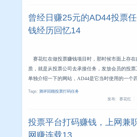
曾经日赚25元的AD44投票
钱经历回忆14
赛花红在做投票赚钱项目时，那时候市面上存在
质，就是从投票公司去承接任务，发放会员的投票
单独介绍一下的网站，AD44是它当时使用的一个
Tags:
测评回顾投票打码任务
发布: 赛花红
投票平台打码赚钱，上网兼职
网赚连载13