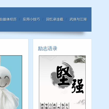
自媒体经历
应用小技巧
回忆录连载
武侠与江湖
励志语录