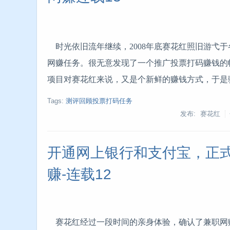
时光依旧流年继续，2008年底赛花红照旧游弋
网赚任务。很无意发现了一个推广投票打码赚钱的
项目对赛花红来说，又是个新鲜的赚钱方式，于是
Tags:
测评回顾投票打码任务
发布: 赛花红
开通网上银行和支付宝，正
赚-连载12
赛花红经过一段时间的亲身体验，确认了兼职网