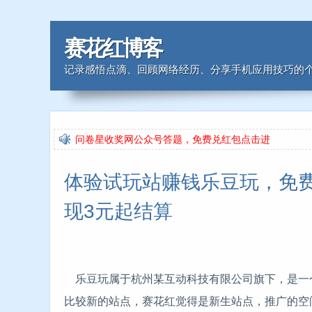
赛花红博客
记录感悟点滴、回顾网络经历、分享手机应用技巧的个
问卷星收奖网公众号答题，免费兑红包点击进
问卷星收奖网公众号答题，免费兑红包点击进
体验试玩站赚钱乐豆玩，免
现3元起结算
乐豆玩属于杭州某互动科技有限公司旗下，是一个
比较新的站点，赛花红觉得是新生站点，推广的空