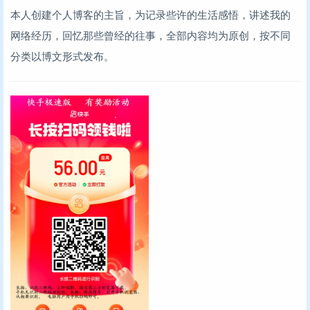
本人创建个人博客的主旨，为记录些许的生活感悟，讲述我的
网络经历，回忆那些曾经的往事，全部内容均为原创，按不同
分类以博文形式发布。