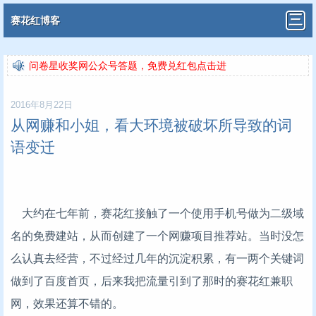
赛花红博客
问卷星收奖网公众号答题，免费兑红包点击进
问卷星收奖网公众号答题，免费兑红包点击进
2016年8月22日
从网赚和小姐，看大环境被破坏所导致的词
语变迁
大约在七年前，赛花红接触了一个使用手机号做为二级域
名的免费建站，从而创建了一个网赚项目推荐站。当时没怎
么认真去经营，不过经过几年的沉淀积累，有一两个关键词
做到了百度首页，后来我把流量引到了那时的赛花红兼职
网，效果还算不错的。