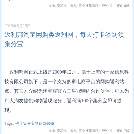
发布: 赛花红
分类: 停止推荐项目
评论: 0
浏览:
606
2016年8月16日
返利邦淘宝网购类返利网，每天打卡签到领
集分宝
返利邦网正式上线是2009年12月，属于上海的一家信息科
技有限公司旗下，是一个支持多家电商平台的网购返利站
点。其官方介绍为淘宝客官方三皇冠特约合作伙伴，可以为
广大淘友提供购物返现服务，返利满100个集分宝即可提
现。
Tags:
停止集分宝签到或领钱
发布: 赛花红
分类: 停止推荐项目
评论: 0
浏览:
787