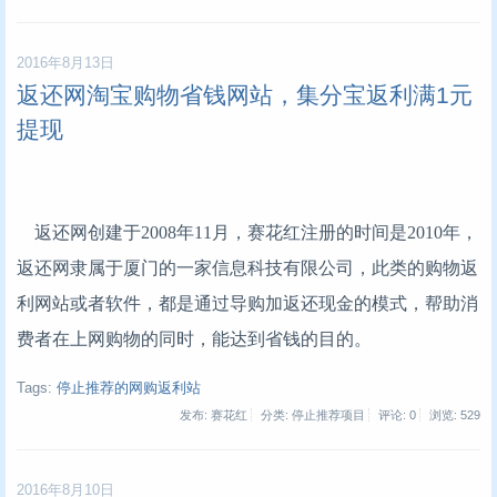
2016年8月13日
返还网淘宝购物省钱网站，集分宝返利满1元
提现
返还网创建于2008年11月，赛花红注册的时间是2010年，
返还网隶属于厦门的一家信息科技有限公司，此类的购物返
利网站或者软件，都是通过导购加返还现金的模式，帮助消
费者在上网购物的同时，能达到省钱的目的。
Tags:
停止推荐的网购返利站
发布: 赛花红
分类: 停止推荐项目
评论: 0
浏览:
529
2016年8月10日