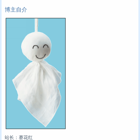
博主自介
站长：赛花红