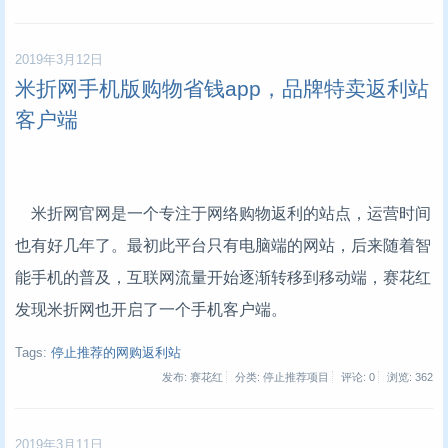
2019年3月12日
米折网手机版购物省钱app，品牌特卖返利站
客户端
米折网官网是一个专注于网络购物返利的站点，运营时间
也有好几年了。最初此平台只有电脑端的网站，后来随着智
能手机的普及，互联网流量开始逐渐转移到移动端，赛花红
发现米折网也开启了一个手机客户端。
Tags:
停止推荐的网购返利站
发布: 赛花红
分类: 停止推荐项目
评论: 0
浏览:
362
2019年3月11日