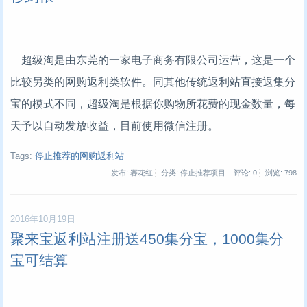
超级淘是由东莞的一家电子商务有限公司运营，这是一个
比较另类的网购返利类软件。同其他传统返利站直接返集分
宝的模式不同，超级淘是根据你购物所花费的现金数量，每
天予以自动发放收益，目前使用微信注册。
Tags:
停止推荐的网购返利站
发布: 赛花红
分类: 停止推荐项目
评论: 0
浏览:
798
2016年10月19日
聚来宝返利站注册送450集分宝，1000集分
宝可结算