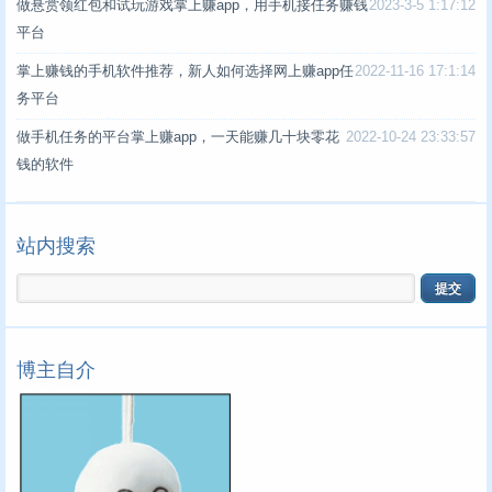
做悬赏领红包和试玩游戏掌上赚app，用手机接任务赚钱
2023-3-5 1:17:12
平台
掌上赚钱的手机软件推荐，新人如何选择网上赚app任
2022-11-16 17:1:14
务平台
做手机任务的平台掌上赚app，一天能赚几十块零花
2022-10-24 23:33:57
钱的软件
站内搜索
博主自介