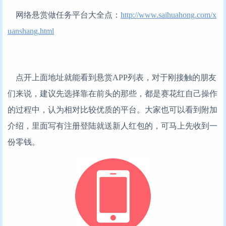
网络悬赏做任务平台大全点：
http://www.saihuahong.com/x
uanshang.html
点开上面地址就能看到悬赏APP列表，对于刚接触的朋友
们来说，建议先选择靠在前头的那些，都是赛花红自己操作
的过程中，认为相对比较优质的平台。大家也可以看到附加
介绍，里面写有注册登陆就送新人红包的，可马上先收到一
份零钱。