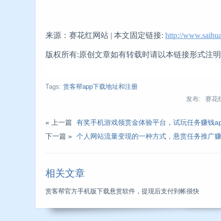
来源：赛花红网站 | 本文固定链接:
http://www.saihu
版权所有:原创文章如有转载时请以本链接形式注
Tags:
赏客帮app下载地址和注册
发布: 赛花
« 上一篇
有奖手机游戏领赏金体验平台，试玩任务赚钱a
下一篇 »
个人网站流量变现的一种方式，悬赏任务推广赚
相关文章
赏客帮官方手机版下载悬赏软件，提现后支付到帐很快