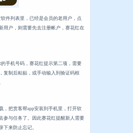
赏软件列表里，已经是会员的老用户，点
新用户，则需要先去注册帐户，赛花红在
你的手机号码，赛花红提示第二项，需要
里，复制后粘贴，或手动输入到验证码框
。
，把赏客帮app安装到手机里，打开软
去参与任务了。因此赛花红提醒新人需要
录下来防止忘记。