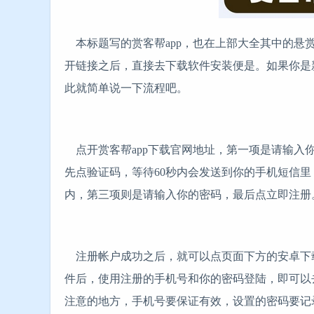
本标题写的赏客帮app，也在上部大全其中的悬
开链接之后，直接去下载软件安装便是。如果你是
此就简单说一下流程吧。
点开赏客帮app下载官网地址，第一项是请输入
先点验证码，等待60秒内会发送到你的手机短信
内，第三项则是请输入你的密码，最后点立即注册
注册帐户成功之后，就可以点页面下方的安卓下载
件后，使用注册的手机号和你的密码登陆，即可以
注意的地方，手机号要保证有效，设置的密码要记