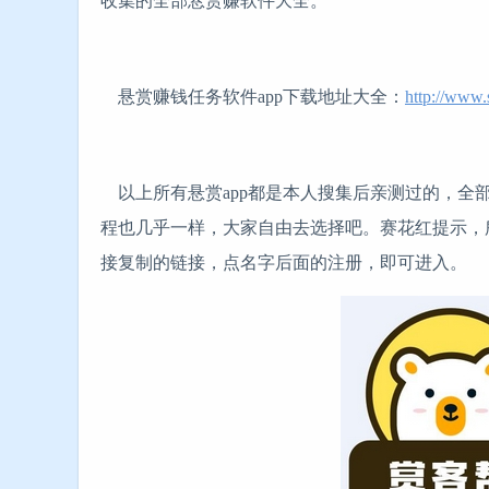
收集的全部悬赏赚软件大全。
悬赏赚钱任务软件app下载地址大全：
http://www
以上所有悬赏app都是本人搜集后亲测过的，全
程也几乎一样，大家自由去选择吧。赛花红提示，
接复制的链接，点名字后面的注册，即可进入。