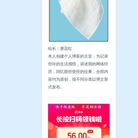
站长：赛花红
本人创建个人博客的主旨，为记录
些许的生活感悟，讲述我的网络经
历，回忆那些曾经的往事，全部内
容均为原创，按不同分类以博文形
式发布。