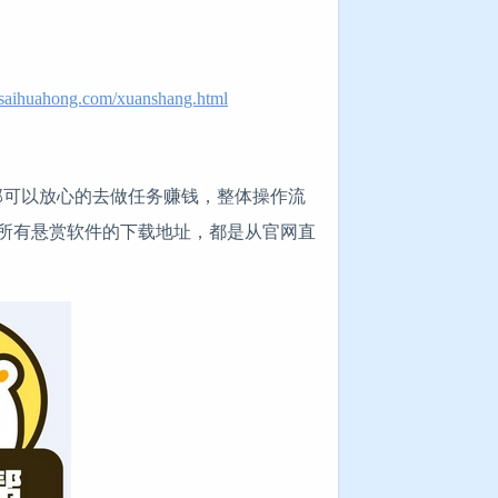
.saihuahong.com/xuanshang.html
部可以放心的去做任务赚钱，整体操作流
所有悬赏软件的下载地址，都是从官网直