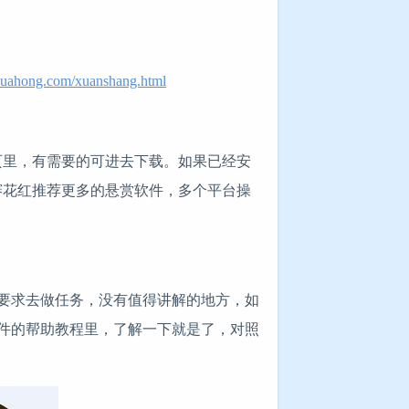
huahong.com/xuanshang.html
页里，有需要的可进去下载。如果已经安
赛花红推荐更多的悬赏软件，多个平台操
要求去做任务，没有值得讲解的地方，如
件的帮助教程里，了解一下就是了，对照