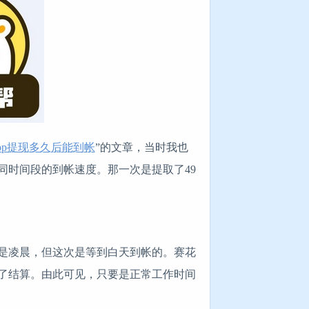
pp提现多久后能到帐
”的文章，当时我也
同时间段的到帐速度。那一次是提取了49
间也是凌晨，但这次是等到白天到帐的。赛花
了结算。由此可见，只要是正常工作时间