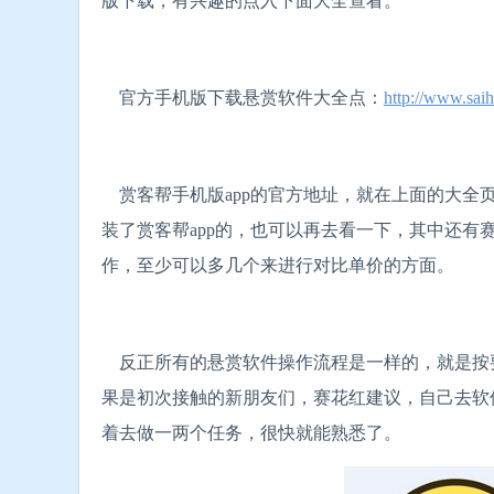
版下载，有兴趣的点入下面大全查看。
官方手机版下载悬赏软件大全点：
http://www.sai
赏客帮手机版app的官方地址，就在上面的大全
装了赏客帮app的，也可以再去看一下，其中还有
作，至少可以多几个来进行对比单价的方面。
反正所有的悬赏软件操作流程是一样的，就是按
果是初次接触的新朋友们，赛花红建议，自己去软
着去做一两个任务，很快就能熟悉了。