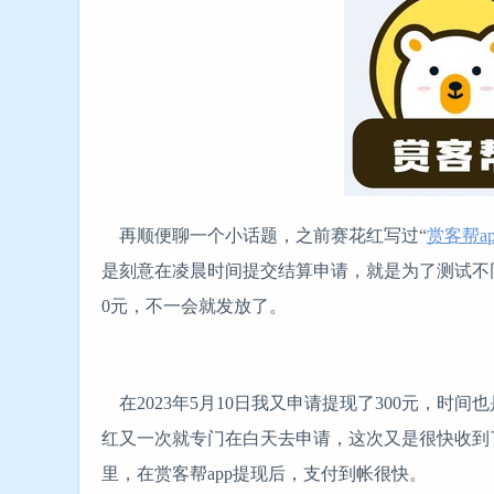
再顺便聊一个小话题，之前赛花红写过“
赏客帮a
是刻意在凌晨时间提交结算申请，就是为了测试不
0元，不一会就发放了。
在2023年5月10日我又申请提现了300元，时
红又一次就专门在白天去申请，这次又是很快收到
里，在赏客帮app提现后，支付到帐很快。