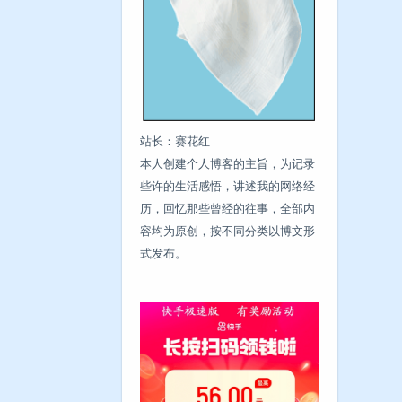
站长：赛花红
本人创建个人博客的主旨，为记录
些许的生活感悟，讲述我的网络经
历，回忆那些曾经的往事，全部内
容均为原创，按不同分类以博文形
式发布。