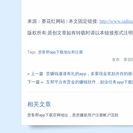
来源：赛花红网站 | 本文固定链接:
http://www.saihu
版权所有:原创文章如有转载时请以本链接形式注
Tags:
赏客帮app下载地址和注册
发布: 赛花
« 上一篇
赏赚钱邀请有礼的app，多重现金奖励并存的
下一篇 »
互帮平台有赏金的赚钱软件，副业任务app下
相关文章
赏客帮app下载官网地址，悬赏赚新用户注册帐户流程