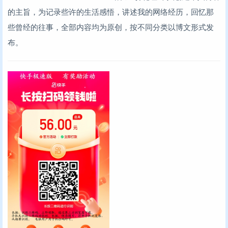
的主旨，为记录些许的生活感悟，讲述我的网络经历，回忆那
些曾经的往事，全部内容均为原创，按不同分类以博文形式发
布。