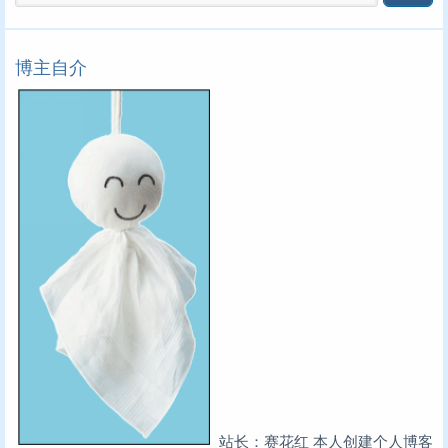
博主自介
站长：赛花红
本人创建个人博客