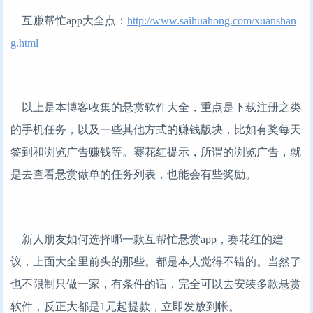
互赚帮忙app大全点：
http://www.saihuahong.com/xuanshan
g.html
以上是本博客收集的悬赏软件大全，重点是下载注册之类
的手机任务，以及一些其他方式的赚钱版块，比如有奖每天
签到和浏览广告赚钱等。赛花红提示，所谓的浏览广告，就
是去查看悬赏做单的任务列表，也能会有些奖励。
新人朋友如何选择哪一款互帮忙悬赏app，赛花红的建
议，上面大全里前头的那些。都是本人觉得不错的。当然了
也不限制只做一家，有条件的话，完全可以去安装多款悬赏
软件，反正大都是1元起提款，立即发放到帐。