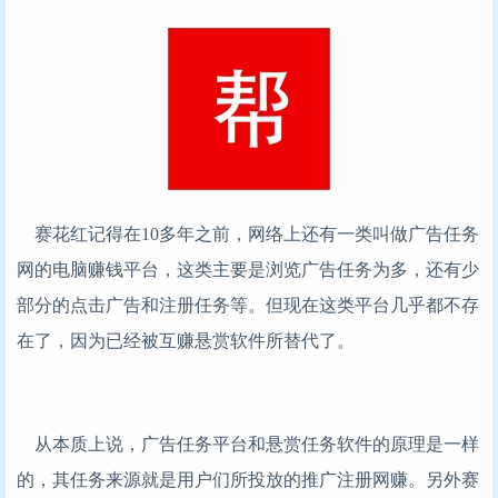
赛花红记得在10多年之前，网络上还有一类叫做广告任务
网的电脑赚钱平台，这类主要是浏览广告任务为多，还有少
部分的点击广告和注册任务等。但现在这类平台几乎都不存
在了，因为已经被互赚悬赏软件所替代了。
从本质上说，广告任务平台和悬赏任务软件的原理是一样
的，其任务来源就是用户们所投放的推广注册网赚。另外赛