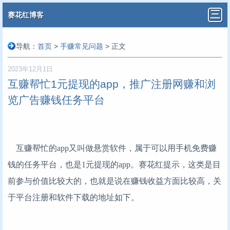
赛花红博客
导航：
首页
>
手赚常见问题
> 正文
2023年12月1日
互赚帮忙1元提现的app，推广注册网赚和浏
览广告赚钱任务平台
互赚帮忙的app又叫做悬赏软件，属于可以用手机免费赚
钱的任务平台，也是1元提现的app。赛花红提示，这类是目
前参与价值比较大的，也就是说在赚钱收益方面比较高，关
于平台注册和软件下载的地址如下。