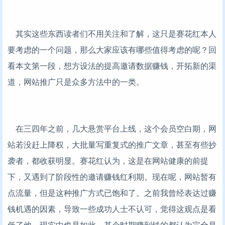
其实这些东西读者们不用关注和了解，这只是赛花红本人
要考虑的一个问题，那么大家应该有哪些值得考虑的呢？回
看本文第一段，想方设法的提高邀请数据赚钱，开拓新的渠
道，网站推广只是众多方法中的一类。
在三四年之前，几大悬赏平台上线，这个会员空白期，网
站若没赶上降权，大批量写重复式的推广文章，甚至有些抄
袭者，都收获明显。赛花红认为，这是在网站健康的前提
下，又遇到了阶段性的邀请赚钱红利期。现在呢，网站暂有
点流量，但是这种推广方式已饱和了。之前我曾经表达过赚
钱机遇的因素，导致一些成功人士不认可，觉得这观点是看