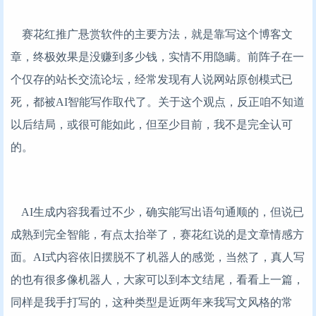
赛花红推广悬赏软件的主要方法，就是靠写这个博客文
章，终极效果是没赚到多少钱，实情不用隐瞒。前阵子在一
个仅存的站长交流论坛，经常发现有人说网站原创模式已
死，都被AI智能写作取代了。关于这个观点，反正咱不知道
以后结局，或很可能如此，但至少目前，我不是完全认可
的。
AI生成内容我看过不少，确实能写出语句通顺的，但说已
成熟到完全智能，有点太抬举了，赛花红说的是文章情感方
面。AI式内容依旧摆脱不了机器人的感觉，当然了，真人写
的也有很多像机器人，大家可以到本文结尾，看看上一篇，
同样是我手打写的，这种类型是近两年来我写文风格的常