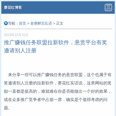
赛花红博客
导航：
首页
>
老赛醉言乱语
> 正文
2024年10月31日
推广赚钱任务联盟拉新软件，悬赏平台有奖
邀请别人注册
来分享一些可以推广赚钱任务的悬赏联盟，这个也属于有
奖邀请别人注册的拉新软件，赛花红实话说，这类网站的奖
励一直都是挺高的，难就难在你是否能做出一个好的效果，
或在众多推广竞争者中占据一席，确实是个值得考虑的问
题。