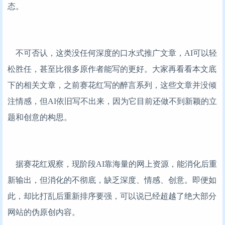
态。
不可否认，这类没任何深度的口水式推广文章，AI可以轻
松胜任，甚至比很多原作者能写的更好。大家再看看本文底
下的相关文章，之前赛花红写的醉言系列，这些文章并没倾
注情感，但AI依旧写不出来，因为它目前还做不到新颖的立
题和创意的构思。
据赛花红观察，现阶段AI靠海量的网上资源，能消化后重
新输出，但消化的不彻底，缺乏深度、情感、创意。即便如
此，却比打乱后重新排序要强，可以说已经超越了绝大部分
网站的伪原创内容。