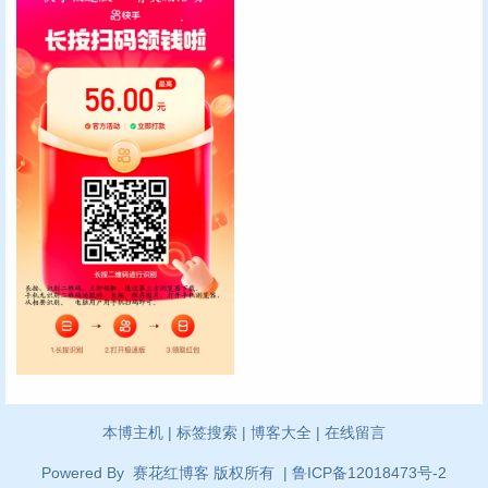
本博主机
|
标签搜索
|
博客大全
|
在线留言
Powered By
赛花红博客
版权所有
|
鲁ICP备12018473号-2