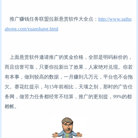
推广赚钱任务联盟拉新悬赏软件大全点：
http://www.saihu
ahong.com/xuanshang.html
上面悬赏软件邀请推广的奖金价格，全部是明码标价的，
而且信誉可靠，只要你拉新出了效果，人家绝对兑现。你若
有本事，做到较高的数据，一月赚到几万元，平台也不会拖
欠。赛花红提示，与15年前相比，天壤之别，那时的广告任
务网，做苦力任务都经常不结算，推广的更别提，99%的都
赖帐。