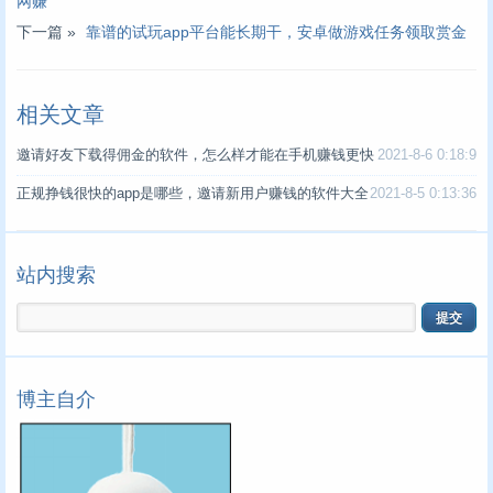
网赚
下一篇 »
靠谱的试玩app平台能长期干，安卓做游戏任务领取赏金
相关文章
邀请好友下载得佣金的软件，怎么样才能在手机赚钱更快
2021-8-6 0:18:9
正规挣钱很快的app是哪些，邀请新用户赚钱的软件大全
2021-8-5 0:13:36
站内搜索
博主自介