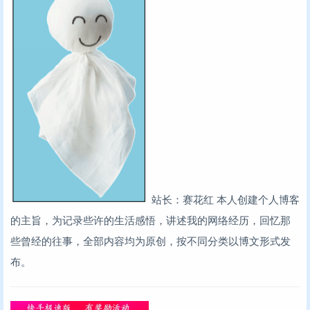
站长：赛花红
本人创建个人博客
的主旨，为记录些许的生活感悟，讲述我的网络经历，回忆那
些曾经的往事，全部内容均为原创，按不同分类以博文形式发
布。